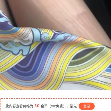
80
此内容查看价格为
金币（VIP免费），请先
登录