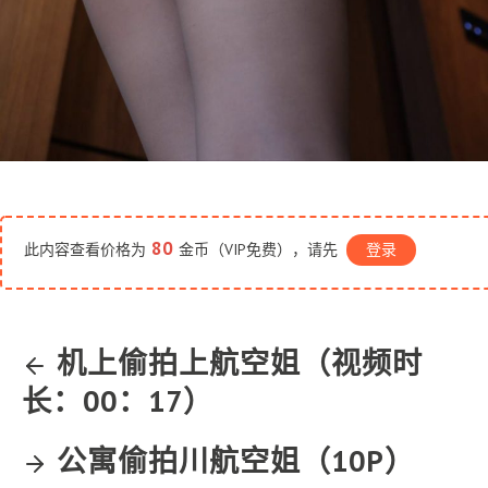
80
此内容查看价格为
金币（VIP免费），请先
登录
机上偷拍上航空姐（视频时
长：00：17）
公寓偷拍川航空姐（10P）