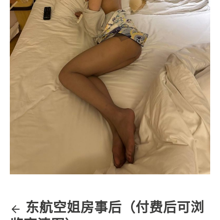
东航空姐房事后（付费后可浏