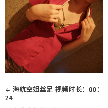
海航空姐丝足 视频时长：00：
24