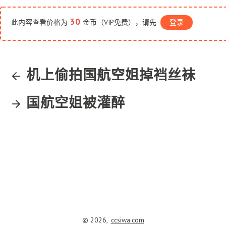
30
此内容查看价格为
金币（VIP免费），请先
登录
机上偷拍国航空姐掉裆丝袜
国航空姐被灌醉
© 2026,
ccsiwa.com