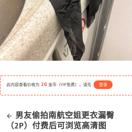
20
此内容查看价格为
金币（VIP免费），请先
登录
男友偷拍南航空姐更衣漏臀
（2P）付费后可浏览高清图