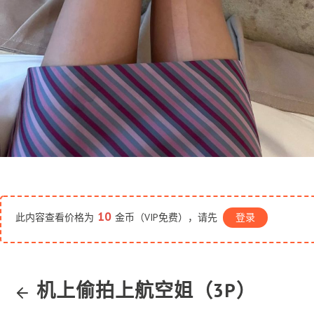
10
此内容查看价格为
金币（VIP免费），请先
登录
机上偷拍上航空姐（3P）