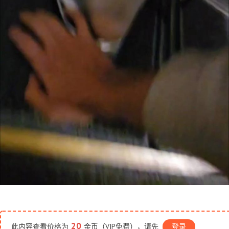
20
此内容查看价格为
金币（VIP免费），请先
登录