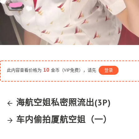
10
此内容查看价格为
金币（VIP免费），请先
登录
海航空姐私密照流出(3P)
车内偷拍厦航空姐（一）