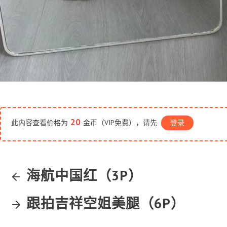
20
此内容查看价格为
金币（VIP免费），请先
登录
海航中国红（3P）
跟拍吉祥空姐美腿（6P）