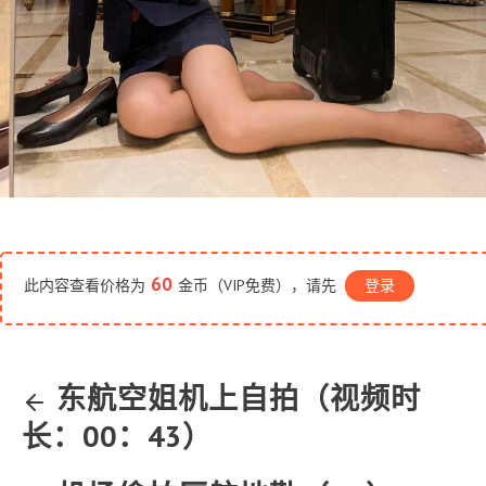
60
此内容查看价格为
金币（VIP免费），请先
登录
东航空姐机上自拍（视频时
长：00：43）