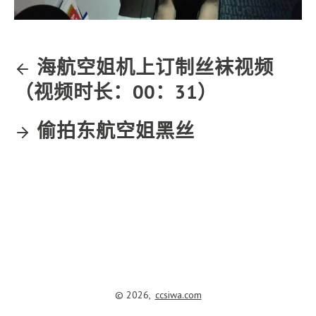
海航空姐机上订制丝袜视频
（视频时长：00：31）
偷拍东航空姐黑丝
© 2026,
ccsiwa.com