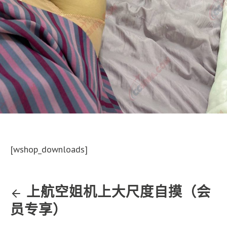
[wshop_downloads]
上航空姐机上大尺度自摸（会
员专享）