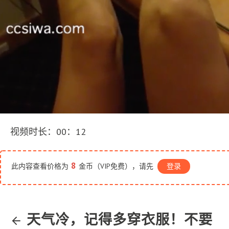
视频时长：00：12
8
此内容查看价格为
金币（VIP免费），请先
登录
天气冷，记得多穿衣服！不要