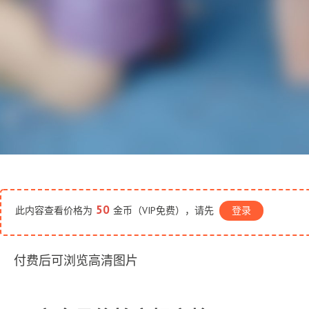
50
此内容查看价格为
金币（VIP免费），请先
登录
付费后可浏览高清图片