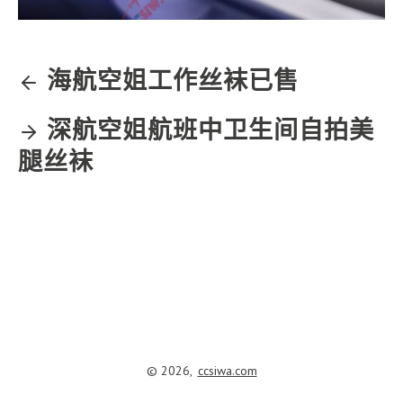
海航空姐工作丝袜已售
深航空姐航班中卫生间自拍美
腿丝袜
© 2026,
ccsiwa.com