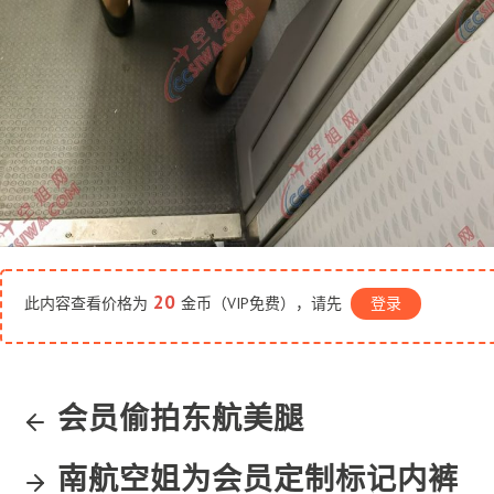
20
此内容查看价格为
金币（VIP免费），请先
登录
会员偷拍东航美腿
南航空姐为会员定制标记内裤