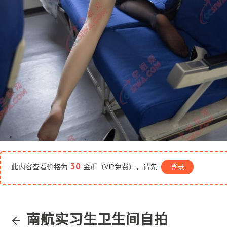
30
此内容查看价格为
金币（VIP免费），请先
登录
南航实习生卫生间自拍