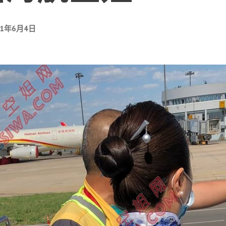
21年6月4日