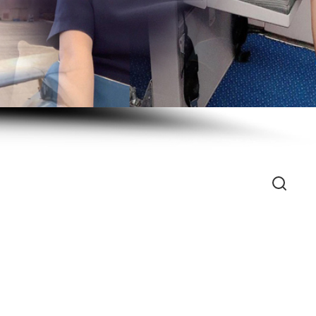
Search