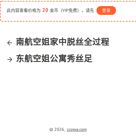
20
此内容查看价格为
金币（VIP免费），请先
登录
南航空姐家中脱丝全过程
东航空姐公寓秀丝足
© 2026,
ccsiwa.com