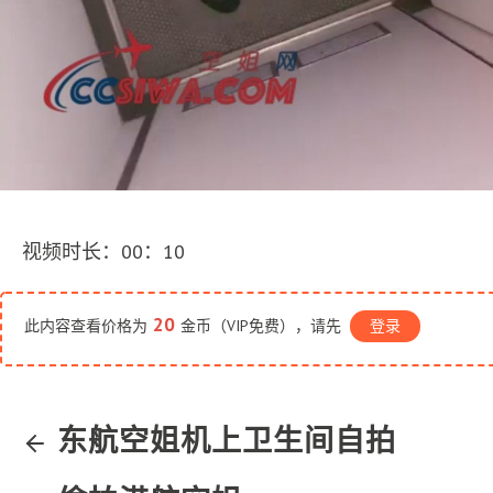
视频时长：00：10
20
此内容查看价格为
金币（VIP免费），请先
登录
东航空姐机上卫生间自拍