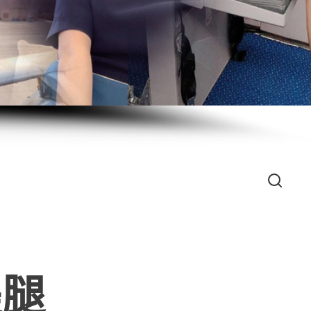
Search
美腿