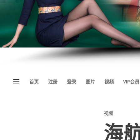
Menu
首页
注册
登录
图片
视频
VIP会员
Categories
视频
海