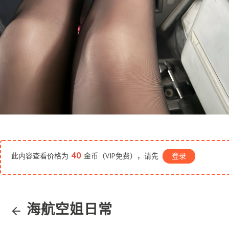
40
此内容查看价格为
金币（VIP免费），请先
登录
海航空姐日常