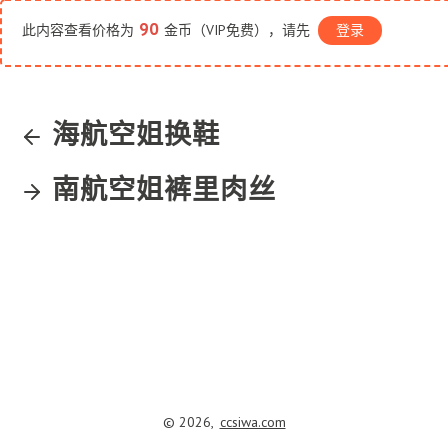
90
此内容查看价格为
金币（VIP免费），请先
登录
海航空姐换鞋
南航空姐裤里肉丝
© 2026,
ccsiwa.com