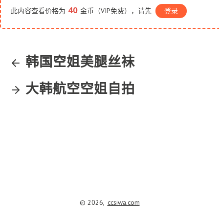
40
此内容查看价格为
金币（VIP免费），请先
登录
韩国空姐美腿丝袜
大韩航空空姐自拍
© 2026,
ccsiwa.com