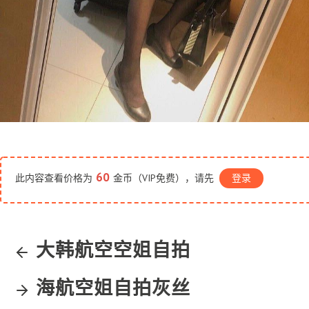
60
此内容查看价格为
金币（VIP免费），请先
登录
大韩航空空姐自拍
海航空姐自拍灰丝