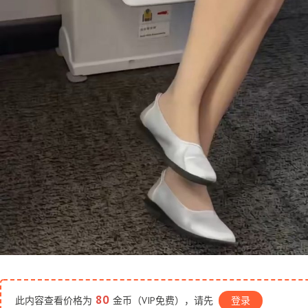
80
此内容查看价格为
金币（VIP免费），请先
登录