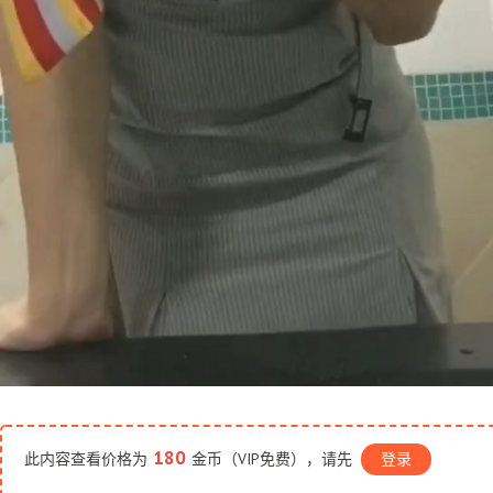
180
此内容查看价格为
金币（VIP免费），请先
登录