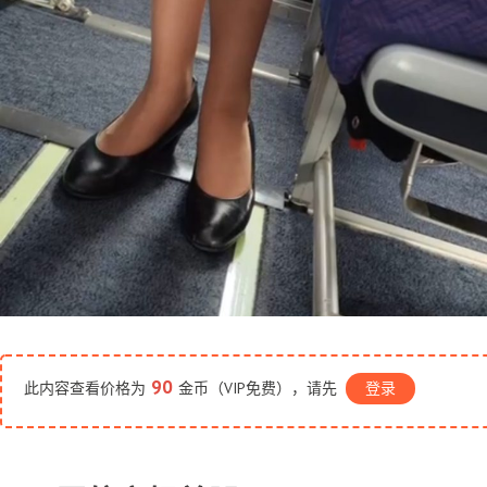
90
此内容查看价格为
金币（VIP免费），请先
登录