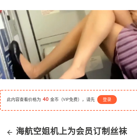
Author
date
40
此内容查看价格为
金币（VIP免费），请先
登录
海航空姐机上为会员订制丝袜