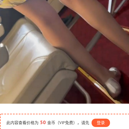
50
此内容查看价格为
金币（VIP免费），请先
登录