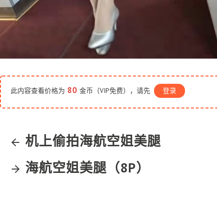
80
此内容查看价格为
金币（VIP免费），请先
登录
机上偷拍海航空姐美腿
海航空姐美腿（8P）