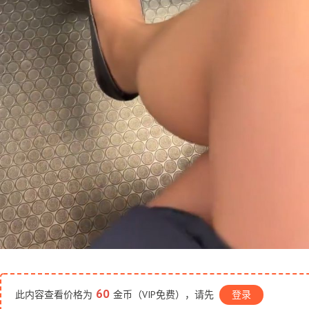
60
此内容查看价格为
金币（VIP免费），请先
登录