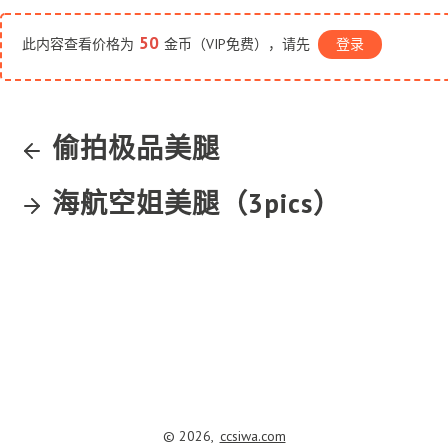
50
此内容查看价格为
金币（VIP免费），请先
登录
偷拍极品美腿
海航空姐美腿（3pics）
© 2026,
ccsiwa.com