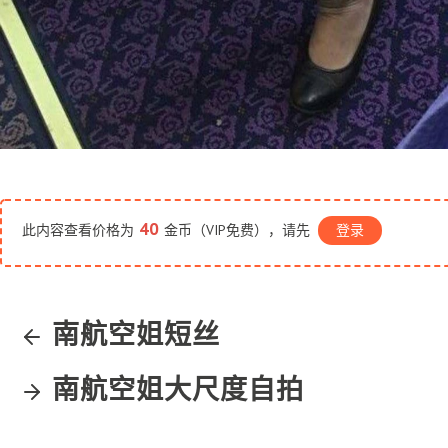
40
此内容查看价格为
金币（VIP免费），请先
登录
南航空姐短丝
南航空姐大尺度自拍