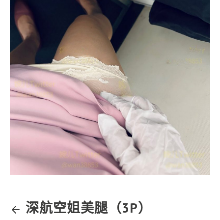
深航空姐美腿（3P）