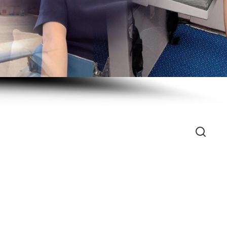
Search