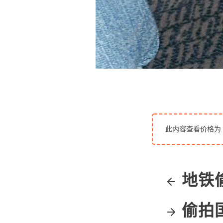
此内容查看价格为
地铁
偷拍