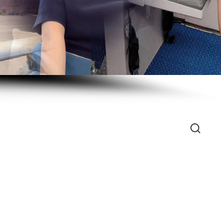
Search