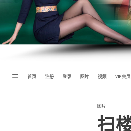
Menu
首页
注册
登录
图片
视频
VIP会员
Categories
图片
扫