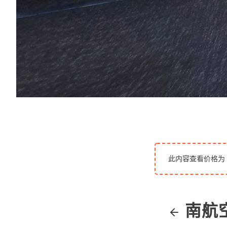
此内容查看价格为
南航