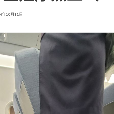
24年10月11日