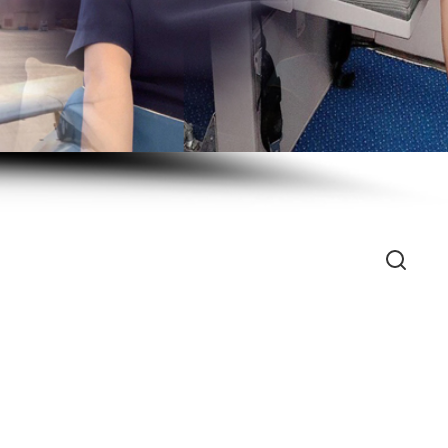
Search