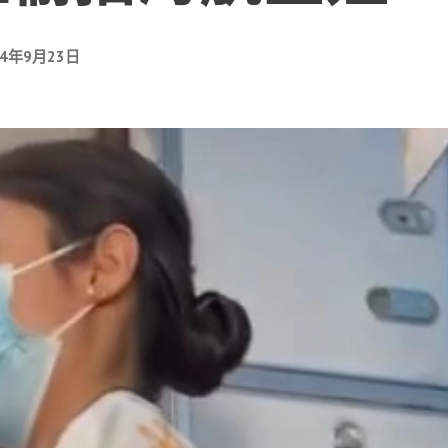
24年9月23日