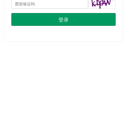
登录
首页
|
注册
|
忘记密码？