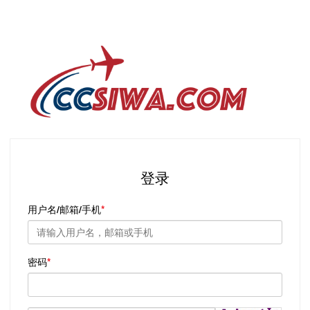
登录
用户名/邮箱/手机
密码