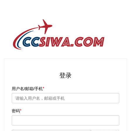
登录
用户名/邮箱/手机
密码