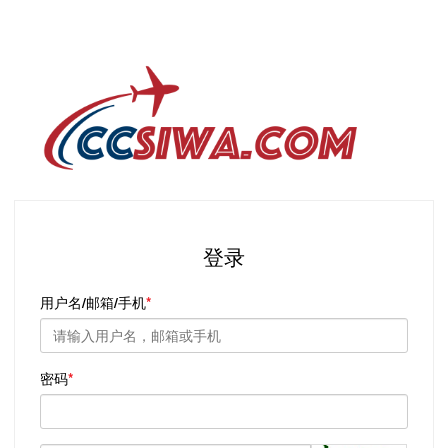
登录
用户名/邮箱/手机
密码