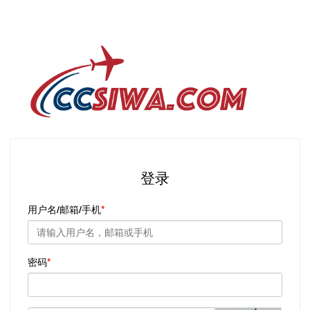
登录
用户名/邮箱/手机
密码