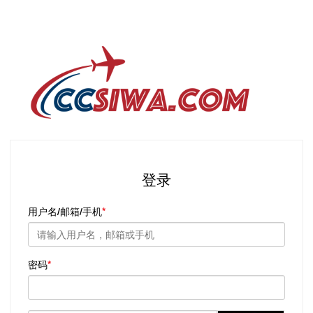
登录
用户名/邮箱/手机
密码