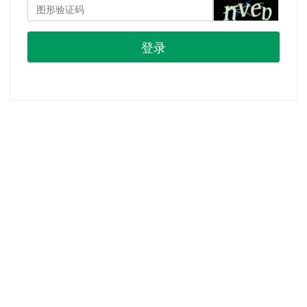
登录
首页
|
注册
|
忘记密码？