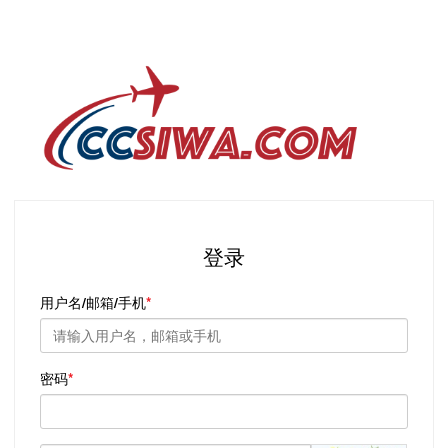
登录
用户名/邮箱/手机
密码