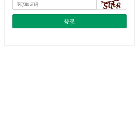
登录
首页
|
注册
|
忘记密码？