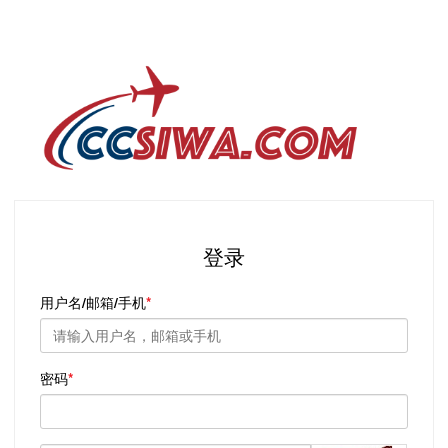
登录
用户名/邮箱/手机
密码