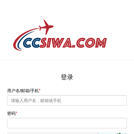
登录
用户名/邮箱/手机
密码