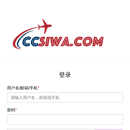
登录
用户名/邮箱/手机
密码