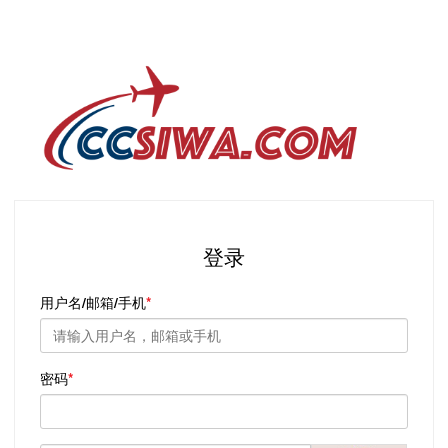
登录
用户名/邮箱/手机
密码