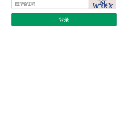
登录
首页
|
注册
|
忘记密码？